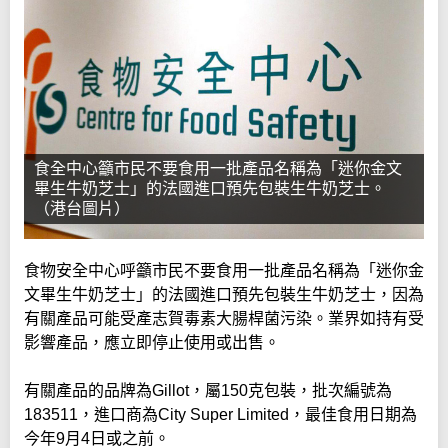
食全中心籲市民不要食用一批產品名稱為「迷你金文
畢生牛奶芝士」的法國進口預先包裝生牛奶芝士。
（港台圖片）
食物安全中心呼籲市民不要食用一批產品名稱為「迷你金
文畢生牛奶芝士」的法國進口預先包裝生牛奶芝士，因為
有關產品可能受產志賀毒素大腸桿菌污染。業界如持有受
影響產品，應立即停止使用或出售。
有關產品的品牌為Gillot，屬150克包裝，批次編號為
183511，進口商為City Super Limited，最佳食用日期為
今年9月4日或之前。