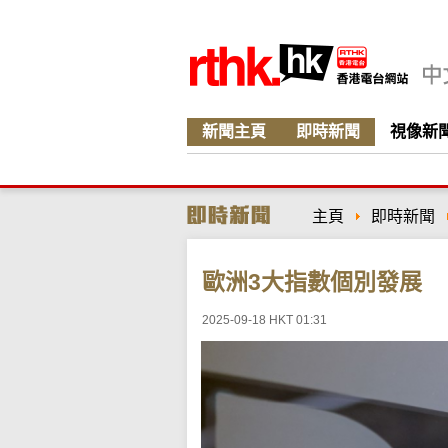
新聞主頁
即時新聞
視像新
主頁
即時新聞
歐洲3大指數個別發展
2025-09-18 HKT 01:31