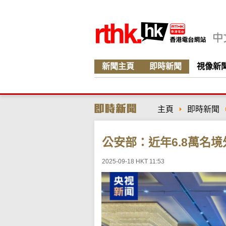
新聞主頁
即時新聞
視像新
主頁
即時新聞
公安部：近年6.8萬名
2025-09-18 HKT 11:53