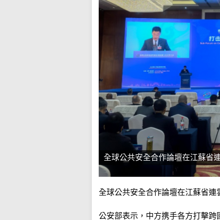
全球公共安全合作論壇在江蘇省
全球公共安全合作論壇在江蘇省連
公安部表示，中方携手各方打擊跨