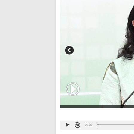
00:00