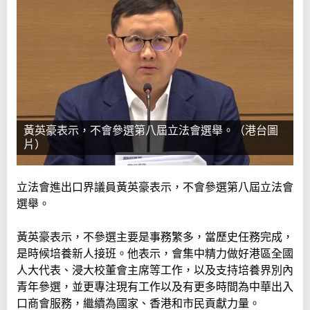
黃英豪表示，不會參選第八屆立法會選舉。（港台圖
片）
立法會進出口界議員黃英豪表示，不會參選第八屆立法會
選舉。
黃英豪表示，不參選主要是事務繁多，當歷史任務完成，
是時候培養新人接班。他表示，會集中精力做好港區全國
人大代表、浸大校董會主席等工作，以及支持培養界別內
青年參選，並更專注現有工作以及有更多時間為中華出入
口商會服務，繼續為國家、香港和市民貢獻力量。