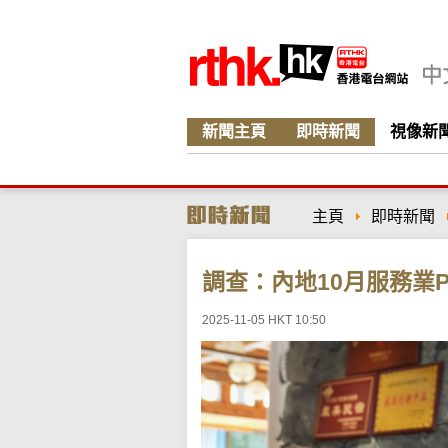
新聞主頁
即時新聞
視像新
主頁
即時新聞
調查：內地10月服務業P
2025-11-05 HKT 10:50