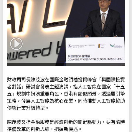
財政司司長陳茂波在國際金融領袖投資峰會「與國際投資
者對話」研討會發表主題演講，指人工智能在國家「十五
五」規劃中扮演重要角色，香港有類似願景，透過雙引擎
策略，發展人工智能為核心產業，同時推動人工智能協助
傳統行業升級轉型。
陳茂波又指金融服務是經濟創新的關鍵驅動力，要有隨時
準備改革的創新思維，把握新機遇。