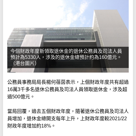
今個財政年度新領取退休金的退休公務員及司法人員
預計為5330人，涉及的退休金總預計約為160億元。
（港台圖片）
公務員事務局局長楊何蓓茵表示，上個財政年度共有超過
16萬3千多名退休公務員及司法人員領取退休金，涉及超
過500億元。
當局回覆，過去五個財政年度，隨著退休公務員及司法人
員增加，退休金總開支每年上升，上財政年度較2021/22
財政年度增加約18%。