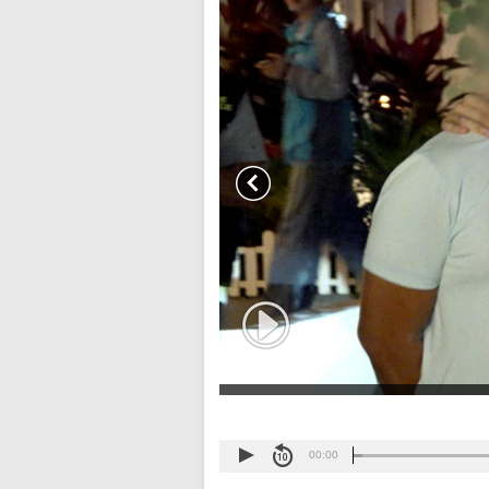
00:00