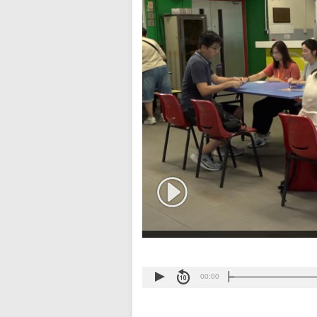
00:00