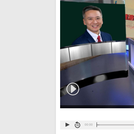
00:00