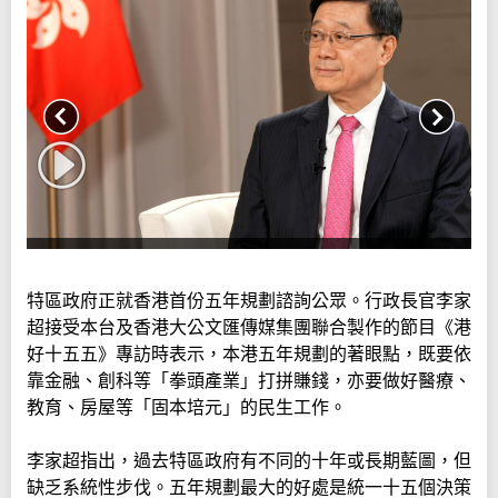
特區政府正就香港首份五年規劃諮詢公眾。行政長官李家
超接受本台及香港大公文匯傳媒集團聯合製作的節目《港
好十五五》專訪時表示，本港五年規劃的著眼點，既要依
靠金融、創科等「拳頭產業」打拼賺錢，亦要做好醫療、
教育、房屋等「固本培元」的民生工作。
李家超指出，過去特區政府有不同的十年或長期藍圖，但
缺乏系統性步伐。五年規劃最大的好處是統一十五個決策