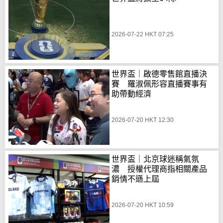
2026-07-22 HKT 07:25
世界盃｜啟德零售館直播決
賽 羅淑佩形容直播賽事有
助帶動經濟
2026-07-20 HKT 12:30
世界盃｜北京球迷稱氣氛
濃 授權代理商指相關產品
銷情不遜上屆
2026-07-20 HKT 10:59