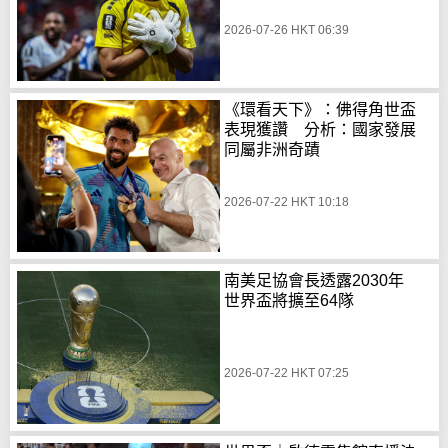
2026-07-26 HKT 06:39
《環看天下》：佛得角世盃
表現獲讚 分析：國家發展
同屬非洲奇蹟
2026-07-22 HKT 10:18
南美足協會長透露2030年
世界盃將擴至64隊
2026-07-22 HKT 07:25