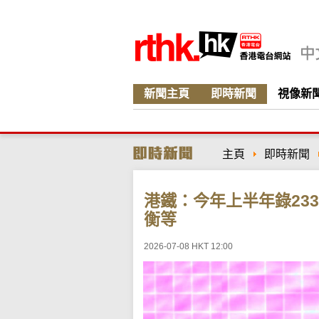
新聞主頁
即時新聞
視像新
主頁
即時新聞
港鐵：今年上半年錄23
衡等
2026-07-08 HKT 12:00