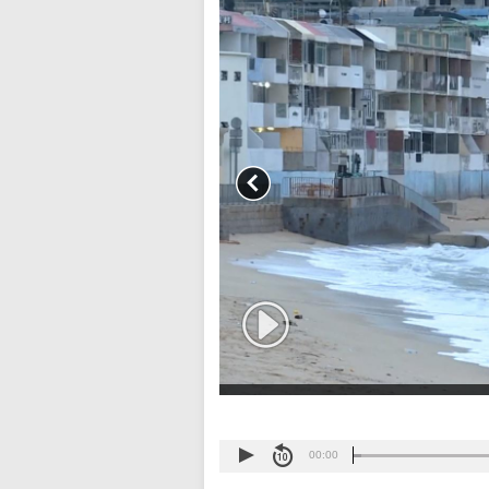
00:00