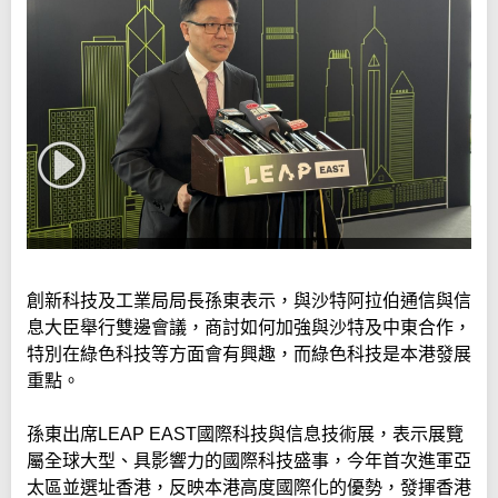
創新科技及工業局局長孫東表示，與沙特阿拉伯通信與信
息大臣舉行雙邊會議，商討如何加強與沙特及中東合作，
特別在綠色科技等方面會有興趣，而綠色科技是本港發展
重點。
孫東出席LEAP EAST國際科技與信息技術展，表示展覽
屬全球大型、具影響力的國際科技盛事，今年首次進軍亞
太區並選址香港，反映本港高度國際化的優勢，發揮香港