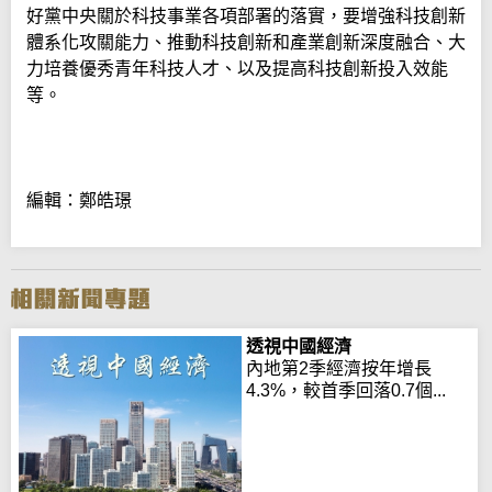
好黨中央關於科技事業各項部署的落實，要增強科技創新
體系化攻關能力、推動科技創新和產業創新深度融合、大
力培養優秀青年科技人才、以及提高科技創新投入效能
等。
編輯：鄭皓璟
透視中國經濟
內地第2季經濟按年增長
4.3%，較首季回落0.7個...