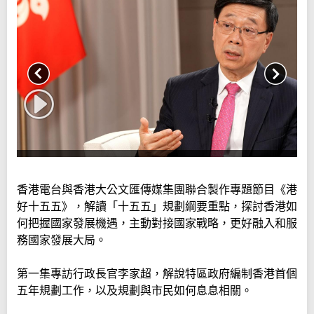
香港電台與香港大公文匯傳媒集團聯合製作專題節目《港
好十五五》，解讀「十五五」規劃綱要重點，探討香港如
何把握國家發展機遇，主動對接國家戰略，更好融入和服
務國家發展大局。
第一集專訪行政長官李家超，解說特區政府編制香港首個
五年規劃工作，以及規劃與市民如何息息相關。