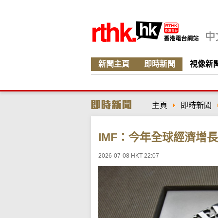
新聞主頁
即時新聞
視像新
主頁
即時新聞
IMF：今年全球經濟增長
2026-07-08 HKT 22:07