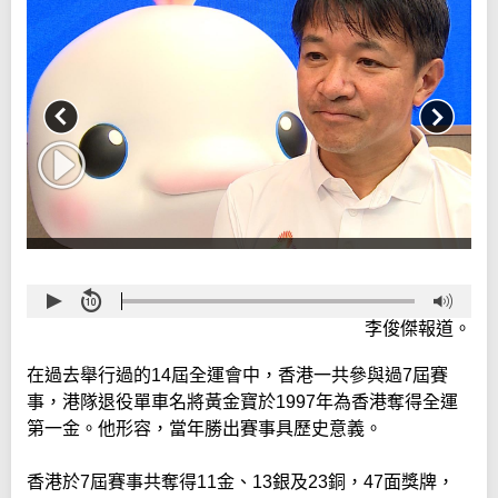
李俊傑報道。
在過去舉行過的14屆全運會中，香港一共參與過7屆賽
事，港隊退役單車名將黃金寶於1997年為香港奪得全運
第一金。他形容，當年勝出賽事具歷史意義。
香港於7屆賽事共奪得11金、13銀及23銅，47面獎牌，