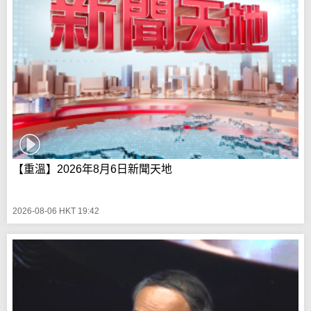
【重溫】2026年8月6日新聞天地
2026-08-06 HKT 19:42