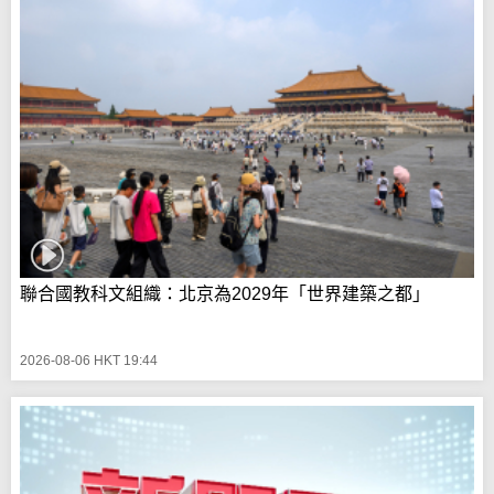
聯合國教科文組織：北京為2029年「世界建築之都」
2026-08-06 HKT 19:44