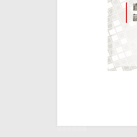
視像新聞直播