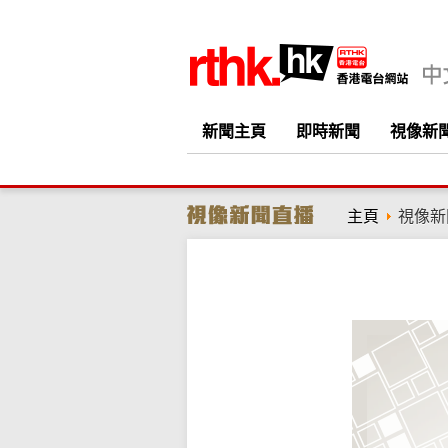
新聞主頁
即時新聞
視像新
主頁
視像新