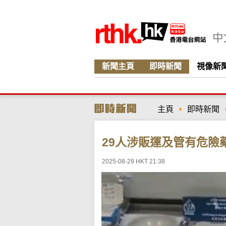
新聞主頁
即時新聞
視像新
主頁
即時新聞
29人涉販運及管有危險
2025-08-29 HKT 21:38