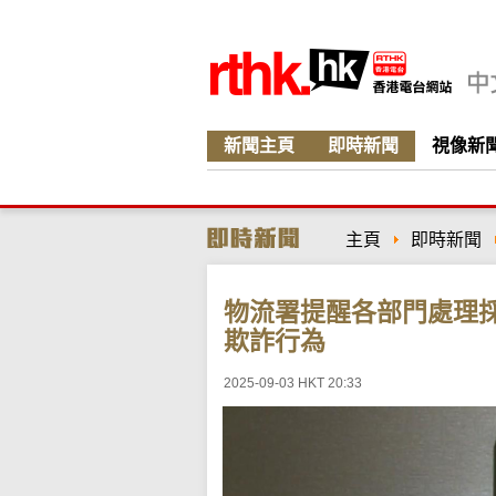
新聞主頁
即時新聞
視像新
主頁
即時新聞
物流署提醒各部門處理
欺詐行為
2025-09-03 HKT 20:33