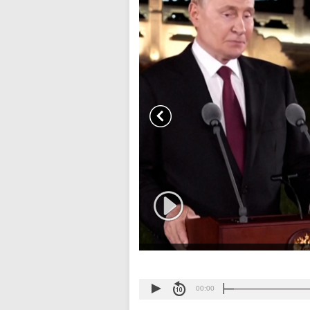
00:00