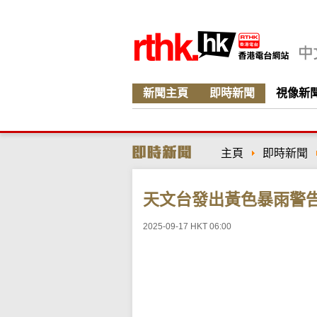
新聞主頁
即時新聞
視像新
主頁
即時新聞
天文台發出黃色暴雨警
2025-09-17 HKT 06:00