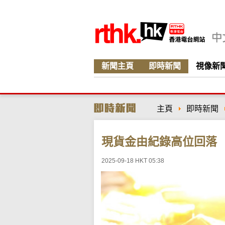
新聞主頁
即時新聞
視像新
主頁
即時新聞
現貨金由紀錄高位回落 
2025-09-18 HKT 05:38