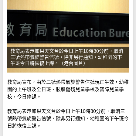
教育局表示如果天文台於今日上午10時30分前，取消
三號熱帶氣旋警告信號，除非另行通知，幼稚園的下
午班今日將恢復上課。（港台圖片）
教育局宣布，由於三號熱帶氣旋警告信號現正生效，幼稚
園的上午班及全日班、肢體傷殘兒童學校及智障兒童學
校，今日停課。
教育局表示如果天文台於今日上午10時30分前，取消三
號熱帶氣旋警告信號，除非另行通知，幼稚園的下午班今
日將恢復上課。