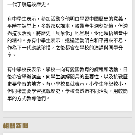
一代了解這段歷史。
有中學生表示，參加活動令他明白學習中國歷史的意義，
平時在課堂上，多數都以課本，較難產生深刻記憶，但透
過這次活動，將歷史「具象化」地呈現，令他領悟到當中
的精神。亦有中學生表示，透過活動明白和平得來不易，
作為下一代應該珍惜，之後都會在學校的演講與同學分
享。
有中學校長表示，學校一向有愛國教育的課程和活動，日
後亦會舉辦講座，向學生講解閱兵的重要性，以及抗戰歷
史要學習的地方。有小學校長就表示，小學生年紀較小，
但同樣需要學習抗戰歷史，學校會透過不同活動，用較簡
單的方式教導他們。