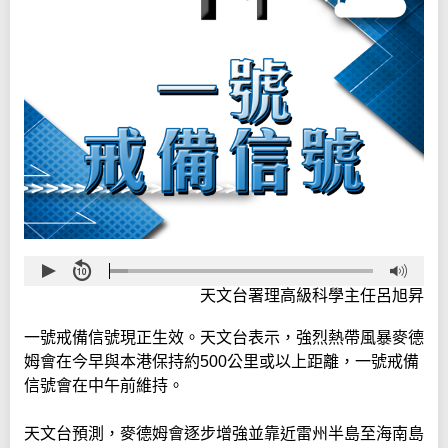
天文台署理高級科學主任呂旭昇
一號戒備信號現正生效。天文台表示，強烈熱帶風暴麥德
姆會在今早與本港保持約500公里或以上距離，一號戒備
信號會在中午前維持。
天文台預測，麥德姆會逐步增強並靠近雷州半島至海南島