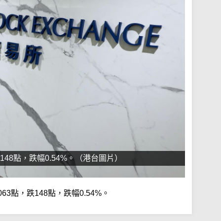
148點，跌幅0.54%。（港台圖片）
3點，跌148點，跌幅0.54%。