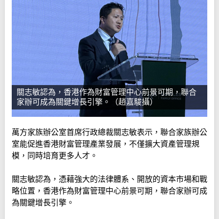
關志敏認為，香港作為財富管理中心前景可期，聯合
家辦可成為關鍵增長引擎。（趙嘉駿攝）
萬方家族辦公室首席行政總裁關志敏表示，聯合家族辦公
室能促進香港財富管理產業發展，不僅擴大資產管理規
模，同時培育更多人才。
關志敏認為，憑藉強大的法律體系、開放的資本市場和戰
略位置，香港作為財富管理中心前景可期，聯合家辦可成
為關鍵增長引擎。