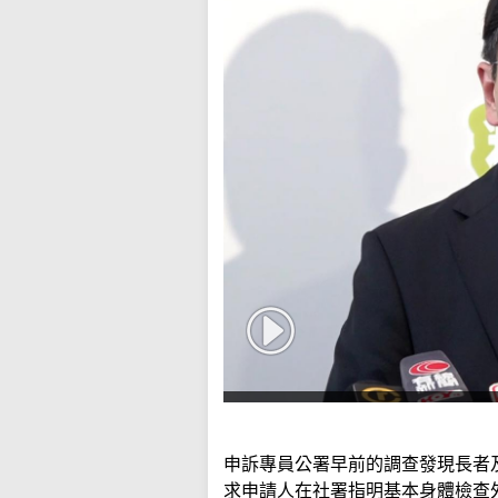
申訴專員公署早前的調查發現長者
求申請人在社署指明基本身體檢查