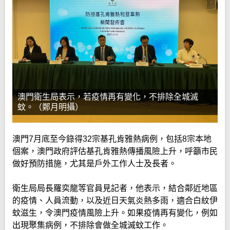
澳門衛生局表示，若疫情再有變化，不排除全城滅
蚊。（鄭月明攝）
澳門7月底至今錄得32宗基孔肯雅熱病例，包括8宗本地
個案，澳門政府評估基孔肯雅熱傳播風險上升，呼籲市民
做好預防措施，尤其是戶外工作人士及長者。
衛生局局長羅奕龍等官員見記者，他表示，結合鄰近地區
的疫情、人員流動，以及近日天氣炎熱多雨，適合白紋伊
蚊滋生，令澳門疫情風險上升。如果疫情再有變化，例如
出現聚集病例，不排除會做全城滅蚊工作。