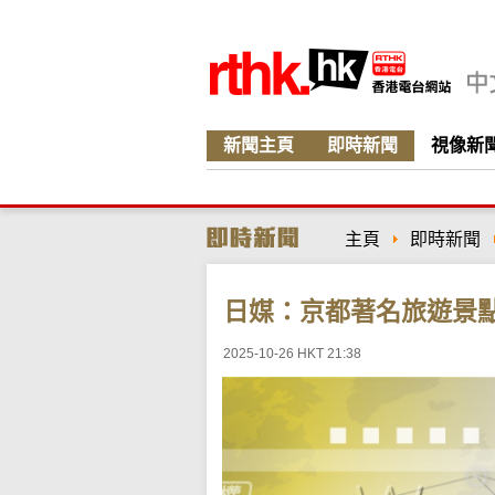
新聞主頁
即時新聞
視像新
主頁
即時新聞
日媒：京都著名旅遊景
2025-10-26 HKT 21:38