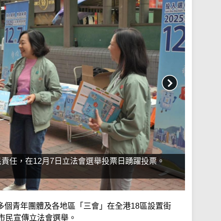
責任，在12月7日立法會選舉投票日踴躍投票。
多個青年團體及各地區「三會」在全港18區設置街
及市民宣傳立法會選舉。