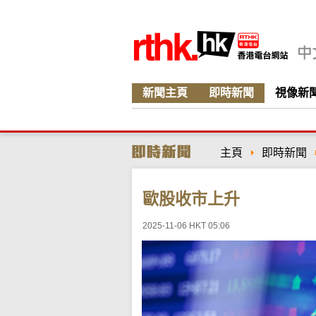
新聞主頁
即時新聞
視像新
主頁
即時新聞
歐股收市上升
2025-11-06 HKT 05:06