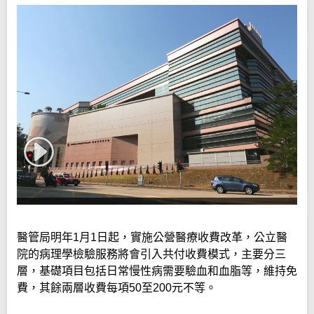
醫管局明年1月1日起，實施公營醫療收費改革，公立醫
院的病理學檢驗服務將會引入共付收費模式，主要分三
層，基礎項目包括日常慢性病需要驗血和血脂等，維持免
費，其餘兩層收費每項50至200元不等。