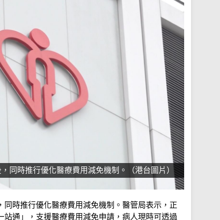
後，同時推行優化醫療費用減免機制。（港台圖片）
，同時推行優化醫療費用減免機制。醫管局表示，正
一站通」，支援醫療費用減免申請，病人現時可透過