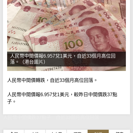
人民幣中間價報6.957兌1美元，自近33個月高位回
落。（港台圖片）
人民幣中間價轉跌，自近33個月高位回落。
人民幣中間價報6.957兌1美元，較昨日中間價跌37點
子。
人民幣中間價跌37點子 自近33個月高位回落