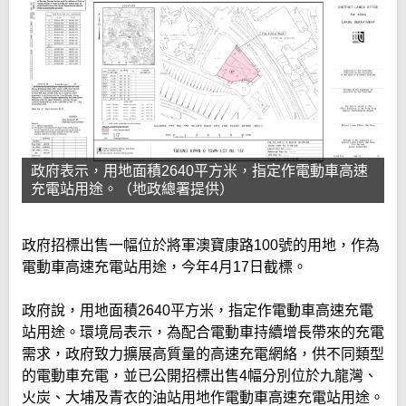
政府表示，用地面積2640平方米，指定作電動車高速
充電站用途。（地政總署提供）
政府招標出售一幅位於將軍澳寶康路100號的用地，作為
電動車高速充電站用途，今年4月17日截標。
政府說，用地面積2640平方米，指定作電動車高速充電
站用途。環境局表示，為配合電動車持續增長帶來的充電
需求，政府致力擴展高質量的高速充電網絡，供不同類型
的電動車充電，並已公開招標出售4幅分別位於九龍灣、
火炭、大埔及青衣的油站用地作電動車高速充電站用途。