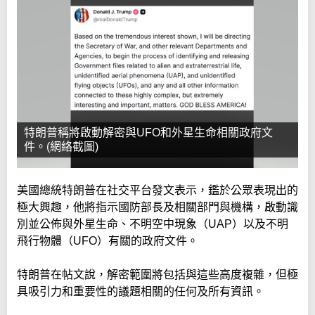
特朗普稱將啟動解密與UFO和外星生命相關政府文
件。(網絡截圖)
美國總統特朗普在社交平台發文表示，鑑於公眾表現出的
極大興趣，他將指示國防部長及相關部門與機構，啟動識
別並公佈與外星生命、不明空中現象（UAP）以及不明
飛行物體（UFO）有關的政府文件。
特朗普在帖文說，解密範圍將包括與這些高度複雜，但極
具吸引力和重要性的議題相關的任何及所有資訊。