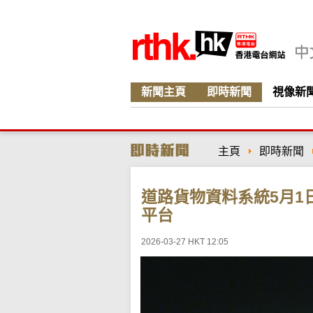
新聞主頁
即時新聞
視像新
主頁
即時新聞
道路貨物資料系統5月1
平台
2026-03-27 HKT 12:05