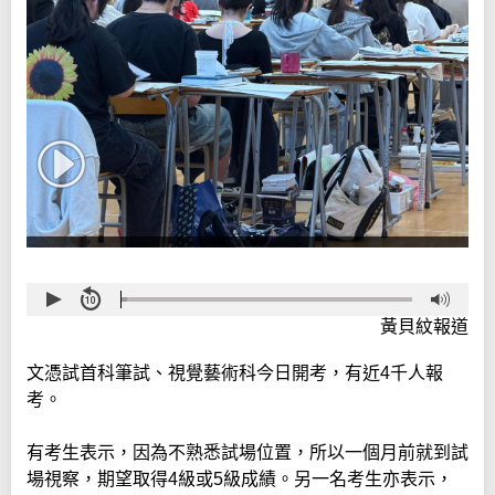
黃貝紋報道
文憑試首科筆試、視覺藝術科今日開考，有近4千人報
考。
有考生表示，因為不熟悉試場位置，所以一個月前就到試
場視察，期望取得4級或5級成績。另一名考生亦表示，