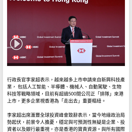
行政長官李家超表示，越來越多上市申請來自新興科技產
業， 包括人工智能、半導體、機械人、自動駕駛、生物
科技等戰略領域，目前有超過500間公司正「排隊」來港
上市，更多企業視香港為「走出去」重要樞紐。
李家超出席滙豐全球投資峰會致辭表示，當今地緣政治局
勢起伏，前景令人擔憂，穩定與可預測性無疑是企業、投
資者以及銀行最重視，亦是香港的寶貴資源。與所有國際