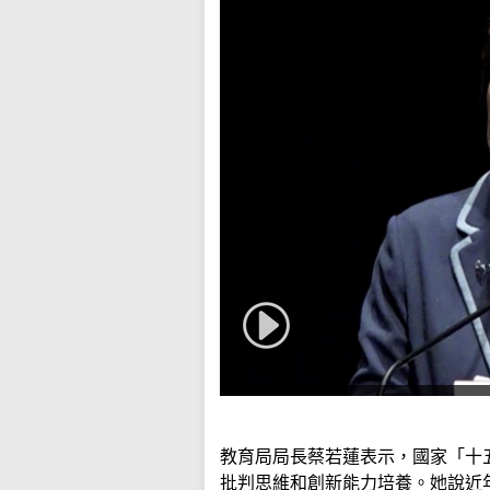
教育局局長蔡若蓮表示，國家「十
批判思維和創新能力培養。她說近年