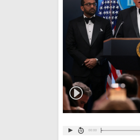
00:00