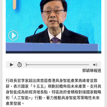
鄧穎琳報道
行政長官李家超出席首屆香港具身智能產業高峰會並致
辭，表示國家「十五五」規劃前瞻佈局未來產業，支持具
身智能成為新經濟增長點，特區政府會積極對接國家戰略
和「人工智能+」行動，著力推動具身智能等策略性未來
產業發展。