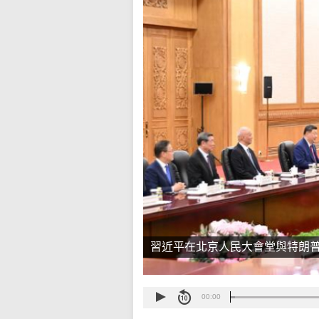
習近平在北京人民大會堂與特朗
00:00